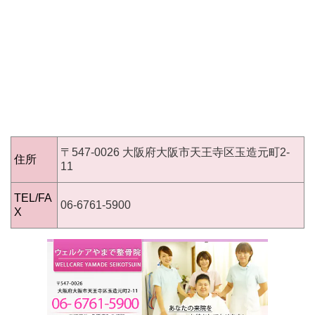
〒547-0026 大阪府大阪市天王寺区
玉造元町2-
住所
11
TEL/FA
06-6761-5900
X